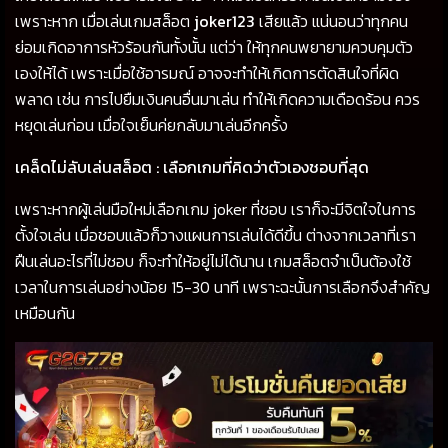
เพราะหาก เมื่อเล่นเกมสล็อต
joker123
เสียแล้ว แน่นอนว่าทุกคน
ย่อมเกิดอาการหัวร้อนกันทั้งนั้น แต่ว่า ให้ทุกคนพยายามควบคุมตัว
เองให้ได้ เพราะเมื่อใช้อารมณ์ อาจจะทำให้เกิดการตัดสินใจที่ผิด
พลาด เช่น การไปยืมเงินคนอื่นมาเล่น ทำให้เกิดความเดือดร้อน ควร
หยุดเล่นก่อน เมื่อใจเย็นค่ยกลับมาเล่นอีกครั้ง
เคล็ดไม่ลับเล่นสล็อต : เลือกเกมที่คิดว่าตัวเองชอบที่สุด
เพราะหากผู้เล่นมือใหม่เลือกเกม joker ที่ชอบ เราก็จะมีจิตใจในการ
ตั้งใจเล่น เมื่อชอบแล้วก็วางแผนการเล่นได้ดีขึ้น ต่างจากเวลาที่เรา
ฝืนเล่นอะไรที่ไม่ชอบ ก็จะทำให้อยู่ไม่ได้นาน เกมสล็อตจำเป็นต้องใช้
เวลาในการเล่นอย่างน้อย 15-30 นาที เพราะฉะนั้นการเลือกจึงสำคัญ
เหมือนกัน