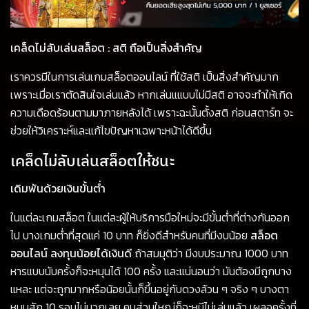
เคล็ดไม่ลับเล่นสล็อต : สติ ถือเป็นสิ่งสำคัญ
เราควรมีในการเล่นเกมสล็อตออนไลน์ ที่ใช้สติ เป็นสิ่งสำคัญมาก
เพราะเมื่อเราตัดสินใจเล่นแล้ว หากเล่นแแบบไม่มีสติ อาจจะทำให้เกิด
ความเดือดร้อนตามมาภายหลังได้ เพราะฉะนั้นตั้งสติ ก่อนสตาร์ท จะ
ช่วยให้วิเคราะห์และแก้ไขปัญหาเฉพาะหน้าได้ดีขึ้น
เคล็ดไม่ลับเล่นสล็อตให้ชนะ
เดิมพันด้วยเงินขั้นต่ำ
ในแต่ละเกมสล็อต ในแต่ละผู้ให้บริการมือใหม่จะมีขั้นต่ำที่ต่างกันออก
ไป บางเกมต่ำที่สุดแค่ 10 บาท ก็ยิ่งดีสำหรับคนที่มีงบน้อย
สล็อต
ออนไลน์ ลงทุนน้อยได้เงินดี
ถ้าสมมุติว่า มีงบประมาณ 1000 บาท
หารแบบนับครั้งก็จะหมุนได้ 100 ครั้ง และแน่นอนว่า มันต้องมีถูกบาง
แหละ แต่จะถูกมากหรือน้อยนั้นก็ขึ้นอยู่กับดวงล้วน ๆ จริง ๆ บางตา
หมุนสัก 10 รอบไม่บวกเลย คนส่วนใหญ่ก็จะหนีไม่เล่นแล้ว เผลอครั้งที่