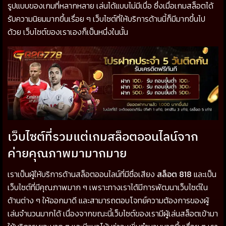
รูปแบบของเกมที่หลากหลาย เล่นได้แบบไม่มีเบื่อ ซึ่งเมื่อเกมสล็อตได้
รับความนิยมมากขึ้นเรื่อย ๆ เว็บไซต์ที่ให้บริการด้านนี้ก็มีมากขึ้นไป
ด้วย เว็บไซต์ของเราเองก็เป็นหนึ่งในนั้น
เว็บไซต์ที่รวมแต่เกมสล็อตออนไลน์จาก
ค่ายคุณภาพมามากมาย
เราเป็นผู้ให้บริการด้านสล็อตออนไลน์ที่มีชื่อเสียง
สล็อต 818
และเป็น
เว็บไซต์ที่มีคุณภาพมาก ๆ เพราะทางเราได้มีการพัฒนาเว็บไซต์ใน
ด้านต่าง ๆ ให้ออกมาดี และสามารถตอบโจทย์ความต้องการของผู้
เล่นจำนวนมากได้ เนื่องจากขณะนี้เว็บไซต์ของเรามีผู้เล่นสล็อตเข้ามา