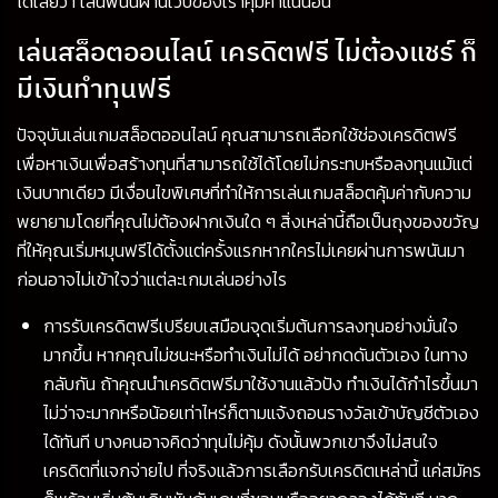
ได้เลยว่า เล่นพนันผ่านเว็บของเราคุ้มค่าแน่นอน
เล่นสล็อตออนไลน์ เครดิตฟรี ไม่ต้องแชร์ ก็
มีเงินทำทุนฟรี
ปัจจุบันเล่นเกมสล็อตออนไลน์ คุณสามารถเลือกใช้ช่องเครดิตฟรี
เพื่อหาเงินเพื่อสร้างทุนที่สามารถใช้ได้โดยไม่กระทบหรือลงทุนแม้แต่
เงินบาทเดียว มีเงื่อนไขพิเศษที่ทำให้การเล่นเกมสล็อตคุ้มค่ากับความ
พยายามโดยที่คุณไม่ต้องฝากเงินใด ๆ สิ่งเหล่านี้ถือเป็นถุงของขวัญ
ที่ให้คุณเริ่มหมุนฟรีได้ตั้งแต่ครั้งแรกหากใครไม่เคยผ่านการพนันมา
ก่อนอาจไม่เข้าใจว่าแต่ละเกมเล่นอย่างไร
การรับเครดิตฟรีเปรียบเสมือนจุดเริ่มต้นการลงทุนอย่างมั่นใจ
มากขึ้น หากคุณไม่ชนะหรือทำเงินไม่ได้ อย่ากดดันตัวเอง ในทาง
กลับกัน ถ้าคุณนำเครดิตฟรีมาใช้งานแล้วปัง ทำเงินได้กำไรขึ้นมา
ไม่ว่าจะมากหรือน้อยเท่าไหร่ก็ตามแจ้งถอนรางวัลเข้าบัญชีตัวเอง
ได้ทันที บางคนอาจคิดว่าทุนไม่คุ้ม ดังนั้นพวกเขาจึงไม่สนใจ
เครดิตที่แจกจ่ายไป ที่จริงแล้วการเลือกรับเครดิตเหล่านี้ แค่สมัคร