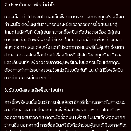
2. ประหยัดเวลาเพื่อทำกำไร
เกมสล็อตทั่วไปมีรอบโบนัสแจ๊คพ็อตแตกระหว่างการหมุนฟรี
สล็อต
ทำเงินไว
ดังนั้นผู้เล่นสามารถประหยัดเวลาด้วยการซื้อสปินเข้าสู่
โหมดโบนัสทันที ซึ่งผู้เล่นสามารถซื้อสปินได้อย่างต่อเนื่อง มีผู้เล่น
บางคนที่ซื้อสปินฟรีเพียงไม่กี่ครั้ง ใช้เวลาเล่นสล็อตเพียงช่วงเวลา
สั้นๆ ต่อการเล่นแต่ละครั้ง แต่กำไรจากการหมุนฟรีนั้นคุ้มค่า ซึ่งแตก
ต่างจากการเล่นสล็อตโดยไม่ซื้อสปินฟรี ผู้เล่นต้องหมุนด้วยตัวเอง
แล้วเก็บบันทึก เพื่อรอรอบการหมุนฟรีและโบนัสก้อนโต แต่ถ้าคุณ
ต้องการทำกำไรอย่างรวดเร็วแล้วรับโบนัสทันที แนะนำให้ซื้อฟรีสปิน
ควรค่าแก่การเล่นมากกว่า
3. รับโบนัสและแจ๊คพ็อตก้อนโต
การซื้อฟรีสปินนั้นเป็นวิธีการเล่นสล็อต อีกวิธีที่ชาญฉลาดในการชนะ
อาจต้องจ่ายส่วนหนึ่งของทุนเพื่อซื้อสปินฟรี แต่จะดีกว่าไหมถ้าจะ
ออกจากเขตปลอดภัย ตัดสินใจซื้อสปิน เพื่อรับโบนัสแจ๊คพ็อตมากก
ว่าคนอื่น นอกจากนี้ การซื้อสปินฟรียังถือว่าช่วยผู้เล่นได้ มีโอกาสที่จะ