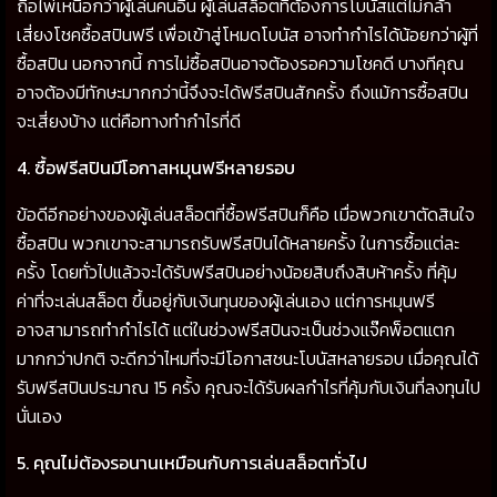
ถือไพ่เหนือกว่าผู้เล่นคนอื่น ผู้เล่นสล็อตที่ต้องการโบนัสแต่ไม่กล้า
เสี่ยงโชคซื้อสปินฟรี เพื่อเข้าสู่โหมดโบนัส อาจทำกำไรได้น้อยกว่าผู้ที่
ซื้อสปิน นอกจากนี้ การไม่ซื้อสปินอาจต้องรอความโชคดี บางทีคุณ
อาจต้องมีทักษะมากกว่านี้จึงจะได้ฟรีสปินสักครั้ง ถึงแม้การซื้อสปิน
จะเสี่ยงบ้าง แต่คือทางทำกำไรที่ดี
4. ซื้อฟรีสปินมีโอกาสหมุนฟรีหลายรอบ
ข้อดีอีกอย่างของผู้เล่นสล็อตที่ซื้อฟรีสปินก็คือ เมื่อพวกเขาตัดสินใจ
ซื้อสปิน พวกเขาจะสามารถรับฟรีสปินได้หลายครั้ง ในการซื้อแต่ละ
ครั้ง โดยทั่วไปแล้วจะได้รับฟรีสปินอย่างน้อยสิบถึงสิบห้าครั้ง ที่คุ้ม
ค่าที่จะเล่นสล็อต ขึ้นอยู่กับเงินทุนของผู้เล่นเอง แต่การหมุนฟรี
อาจสามารถทำกำไรได้ แต่ในช่วงฟรีสปินจะเป็นช่วงแจ๊คพ็อตแตก
มากกว่าปกติ จะดีกว่าไหมที่จะมีโอกาสชนะโบนัสหลายรอบ เมื่อคุณได้
รับฟรีสปินประมาณ 15 ครั้ง คุณจะได้รับผลกำไรที่คุ้มกับเงินที่ลงทุนไป
นั่นเอง
5. คุณไม่ต้องรอนานเหมือนกับการเล่นสล็อตทั่วไป