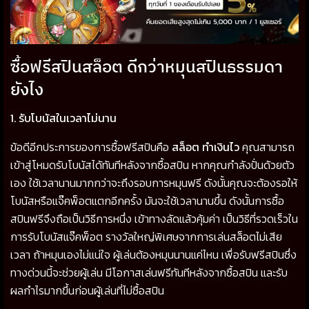
ซื้อฟรีสปินสล็อต ดีกว่าหมุนสปินธรรมดา
ยังไง
1. รับโบนัสในเวลาไม่นาน
ข้อดีอีกประการของการซื้อฟรีสปินคือ
สล็อต ทำเงินไว
คุณสามารถ
เข้าสู่โหมดรับโบนัสได้ทันทีหลังจากซื้อสปิน หากคุณกำลังปั่นด้วยตัว
เอง ใช้เวลานานมากกว่าจะถึงรอบการหมุนฟรี ดังนั้นคุณจะต้องรอให้
โบนัสหรือแจ๊คพ็อตแตกอีกครั้ง มันจะใช้เวลานานขึ้น ดังนั้นการซื้อ
สปินฟรีจึงถือเป็นวิธีการหนึ่ง เข้าทางลัดแล้วคุ้มค่า เป็นวิธีที่รวดเร็วใน
การรับโบนัสแจ๊คพ็อต รางวัลใหญ่พิเศษจากการเล่นสล็อตไม่เสีย
เวลา ถ้าหมุนเองไม่แน่ใจ ผู้เล่นต้องหมุนนานแค่ไหน เพื่อรับฟรีสปินซึ่ง
ทางด่วนนี้จะช่วยผู้เล่น มีโอกาสเล่นฟรีทันทีหลังจากซื้อสปิน และรับ
ผลกำไรมากขึ้นก่อนผู้เล่นที่ไม่ซื้อสปิน