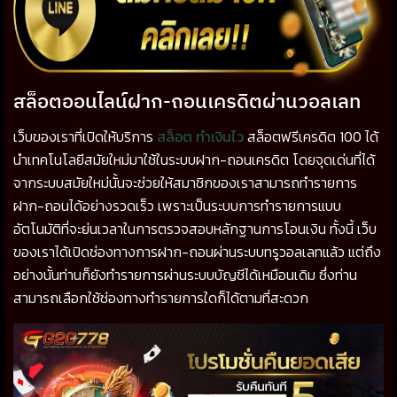
สล็อตออนไลน์ฝาก-ถอนเครดิตผ่านวอลเลท
เว็บของเราที่เปิดให้บริการ
สล็อต ทำเงินไว
สล็อตฟรีเครดิต 100 ได้
นำเทคโนโลยีสมัยใหม่มาใช้ในระบบฝาก-ถอนเครดิต โดยจุดเด่นที่ได้
จากระบบสมัยใหม่นั้นจะช่วยให้สมาชิกของเราสามารถทำรายการ
ฝาก-ถอนได้อย่างรวดเร็ว เพราะเป็นระบบการทำรายการแบบ
อัตโนมัติที่จะย่นเวลาในการตรวจสอบหลักฐานการโอนเงิน ทั้งนี้ เว็บ
ของเราได้เปิดช่องทางการฝาก-ถอนผ่านระบบทรูวอลเลทแล้ว แต่ถึง
อย่างนั้นท่านก็ยังทำรายการผ่านระบบบัญชีได้เหมือนเดิม ซึ่งท่าน
สามารถเลือกใช้ช่องทางทำรายการใดก็ได้ตามที่สะดวก